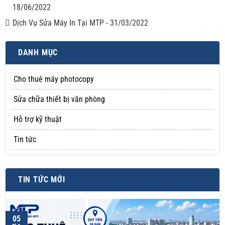
18/06/2022
Dịch Vụ Sửa Máy In Tại MTP
-
31/03/2022
DANH MỤC
Cho thuê máy photocopy
Sửa chữa thiết bị văn phòng
Hỗ trợ kỹ thuật
Tin tức
TIN TỨC MỚI
05