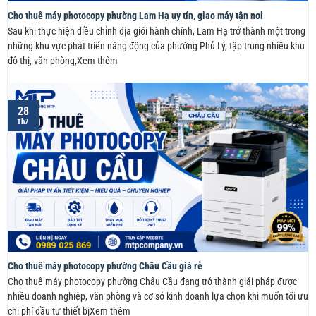
Cho thuê máy photocopy phường Lam Hạ uy tín, giao máy tận nơi
Sau khi thực hiện điều chỉnh địa giới hành chính, Lam Hạ trở thành một trong
những khu vực phát triển năng động của phường Phủ Lý, tập trung nhiều khu
đô thị, văn phòng,Xem thêm
28
Th7
Cho thuê máy photocopy phường Châu Cầu giá rẻ
Cho thuê máy photocopy phường Châu Cầu đang trở thành giải pháp được
nhiều doanh nghiệp, văn phòng và cơ sở kinh doanh lựa chọn khi muốn tối ưu
chi phí đầu tư thiết bịXem thêm