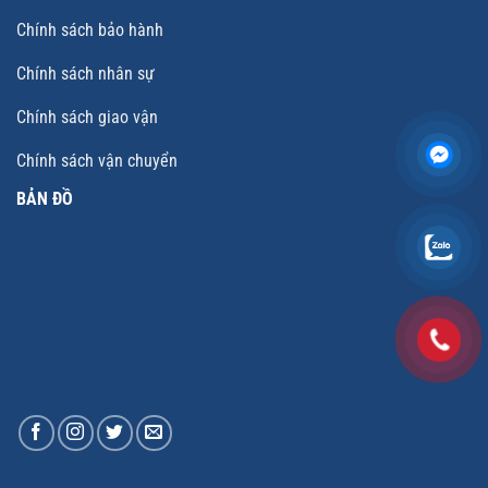
Chính sách bảo hành
Chính sách nhân sự
Chính sách giao vận
Chính sách vận chuyển
BẢN ĐỒ