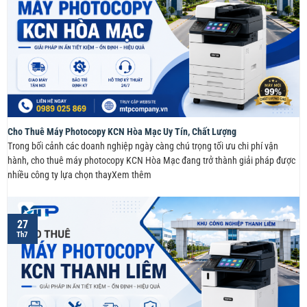
Cho Thuê Máy Photocopy KCN Hòa Mạc Uy Tín, Chất Lượng
Trong bối cảnh các doanh nghiệp ngày càng chú trọng tối ưu chi phí vận
hành, cho thuê máy photocopy KCN Hòa Mạc đang trở thành giải pháp được
nhiều công ty lựa chọn thayXem thêm
27
Th7