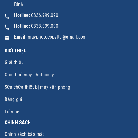
Bình
Hotline:
0836.999.090
Hotline:
0838.099.090
Email:
mayphotocopyltt @gmail.com
GIỚI THIỆU
Giới thiệu
Cho thuê máy photocopy
Sữa chữa thiết bị máy văn phòng
Bảng giá
Liên hệ
CHÍNH SÁCH
Chính sách bảo mật