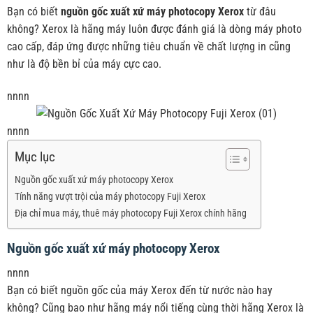
Bạn có biết
nguồn gốc xuất xứ máy photocopy Xerox
từ đâu
không? Xerox là hãng máy luôn được đánh giá là dòng máy photo
cao cấp, đáp ứng được những tiêu chuẩn về chất lượng in cũng
như là độ bền bỉ của máy cực cao.
nnnn
nnnn
Mục lục
Nguồn gốc xuất xứ máy photocopy Xerox
Tính năng vượt trội của máy photocopy Fuji Xerox
Địa chỉ mua máy, thuê máy photocopy Fuji Xerox chính hãng
Nguồn gốc xuất xứ máy photocopy Xerox
nnnn
Bạn có biết nguồn gốc của máy Xerox đến từ nước nào hay
không? Cũng bao như hãng máy nổi tiếng cùng thời hãng Xerox là