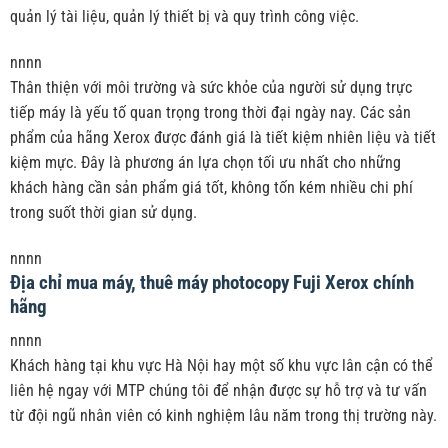
quản lý tài liệu, quản lý thiết bị và quy trình công việc.
nnnn
Thân thiện với môi trường và sức khỏe của người sử dụng trực
tiếp máy là yếu tố quan trọng trong thời đại ngày nay. Các sản
phẩm của hãng Xerox được đánh giá là tiết kiệm nhiên liệu và tiết
kiệm mực. Đây là phương án lựa chọn tối ưu nhất cho những
khách hàng cần sản phẩm giá tốt, không tốn kém nhiều chi phí
trong suốt thời gian sử dụng.
nnnn
Địa chỉ mua máy, thuê máy photocopy Fuji Xerox chính
hãng
nnnn
Khách hàng tại khu vực Hà Nội hay một số khu vực lân cận có thể
liên hệ ngay với MTP chúng tôi để nhận được sự hỗ trợ và tư vấn
từ đội ngũ nhân viên có kinh nghiệm lâu năm trong thị trường này.