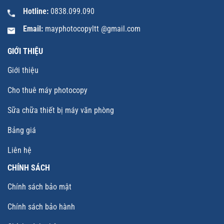
Hotline:
0838.099.090
Email:
mayphotocopyltt @gmail.com
GIỚI THIỆU
Giới thiệu
Cho thuê máy photocopy
Sữa chữa thiết bị máy văn phòng
Bảng giá
Liên hệ
CHÍNH SÁCH
Chính sách bảo mật
Chính sách bảo hành