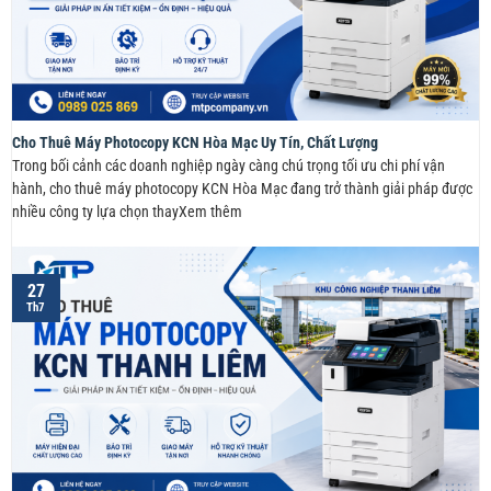
Cho Thuê Máy Photocopy KCN Hòa Mạc Uy Tín, Chất Lượng
Trong bối cảnh các doanh nghiệp ngày càng chú trọng tối ưu chi phí vận
hành, cho thuê máy photocopy KCN Hòa Mạc đang trở thành giải pháp được
nhiều công ty lựa chọn thayXem thêm
27
Th7