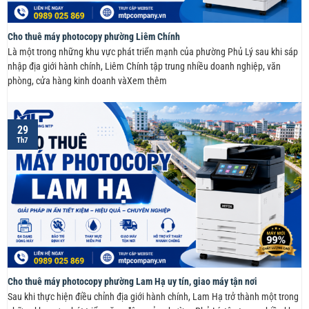
Cho thuê máy photocopy phường Liêm Chính
Là một trong những khu vực phát triển mạnh của phường Phủ Lý sau khi sáp
nhập địa giới hành chính, Liêm Chính tập trung nhiều doanh nghiệp, văn
phòng, cửa hàng kinh doanh vàXem thêm
29
Th7
Cho thuê máy photocopy phường Lam Hạ uy tín, giao máy tận nơi
Sau khi thực hiện điều chỉnh địa giới hành chính, Lam Hạ trở thành một trong