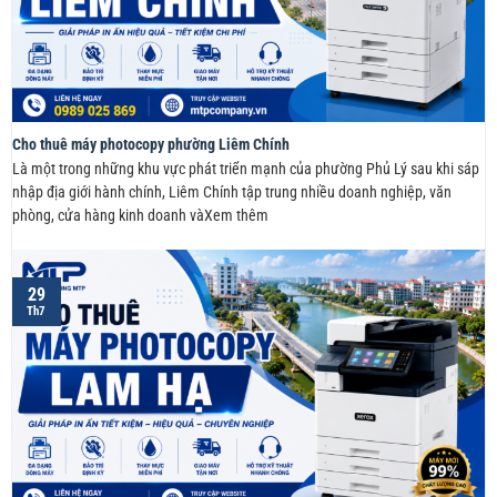
Cho thuê máy photocopy phường Liêm Chính
Là một trong những khu vực phát triển mạnh của phường Phủ Lý sau khi sáp
nhập địa giới hành chính, Liêm Chính tập trung nhiều doanh nghiệp, văn
phòng, cửa hàng kinh doanh vàXem thêm
29
Th7