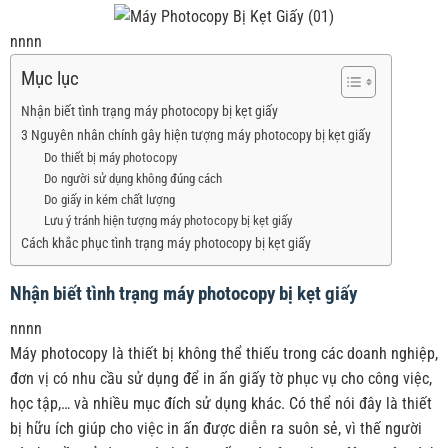
nnnn
Mục lục
Nhận biết tình trạng máy photocopy bị kẹt giấy
3 Nguyên nhân chính gây hiện tượng máy photocopy bị kẹt giấy
Do thiết bị máy photocopy
Do người sử dụng không đúng cách
Do giấy in kém chất lượng
Lưu ý tránh hiện tượng máy photocopy bị kẹt giấy
Cách khắc phục tình trạng máy photocopy bị kẹt giấy
Nhận biết tình trạng máy photocopy bị kẹt giấy
nnnn
Máy photocopy là thiết bị không thể thiếu trong các doanh nghiệp,
đơn vị có nhu cầu sử dụng để in ấn giấy tờ phục vụ cho công việc,
học tập,… và nhiều mục đích sử dụng khác. Có thể nói đây là thiết
bị hữu ích giúp cho việc in ấn được diễn ra suôn sẻ, vì thế người