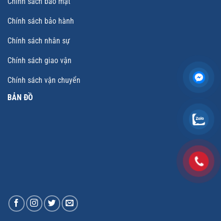
Chính sách bảo mật
Chính sách bảo hành
Chính sách nhân sự
Chính sách giao vận
Chính sách vận chuyển
BẢN ĐỒ