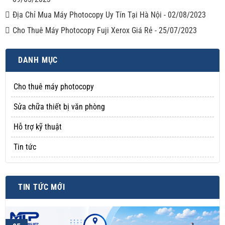
Địa Chỉ Mua Máy Photocopy Uy Tín Tại Hà Nội
-
02/08/2023
Cho Thuê Máy Photocopy Fuji Xerox Giá Rẻ
-
25/07/2023
DANH MỤC
Cho thuê máy photocopy
Sửa chữa thiết bị văn phòng
Hỗ trợ kỹ thuật
Tin tức
TIN TỨC MỚI