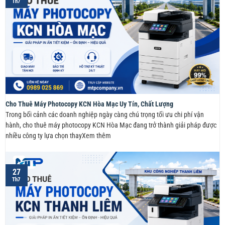
Th7
Cho Thuê Máy Photocopy KCN Hòa Mạc Uy Tín, Chất Lượng
Trong bối cảnh các doanh nghiệp ngày càng chú trọng tối ưu chi phí vận
hành, cho thuê máy photocopy KCN Hòa Mạc đang trở thành giải pháp được
nhiều công ty lựa chọn thayXem thêm
27
Th7