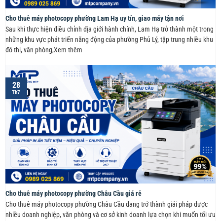
Cho thuê máy photocopy phường Lam Hạ uy tín, giao máy tận nơi
Sau khi thực hiện điều chỉnh địa giới hành chính, Lam Hạ trở thành một trong
những khu vực phát triển năng động của phường Phủ Lý, tập trung nhiều khu
đô thị, văn phòng,Xem thêm
28
Th7
Cho thuê máy photocopy phường Châu Cầu giá rẻ
Cho thuê máy photocopy phường Châu Cầu đang trở thành giải pháp được
nhiều doanh nghiệp, văn phòng và cơ sở kinh doanh lựa chọn khi muốn tối ưu